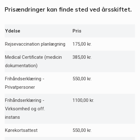
Prisændringer kan finde sted ved årsskiftet.
Ydelse
Pris
Rejsevaccination planlægning
175,00 kr.
Medical Certificate (medicin
385,00 kr.
dokumentation)
Frihåndserklæring -
550,00 kr.
Privatpersoner
Frihåndserklæring -
1100,00 kr.
Virksomhed og off.
instans
Kørekortsattest
550,00 kr.