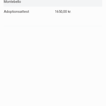
Montebello
Adoptionsattest
1650,00 kr.